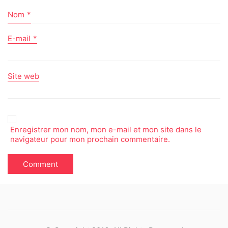
Nom
*
E-mail
*
Site web
Enregistrer mon nom, mon e-mail et mon site dans le
navigateur pour mon prochain commentaire.