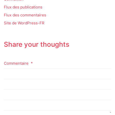
Flux des publications
Flux des commentaires
Site de WordPress-FR
Share your thoughts
Commentaire
*