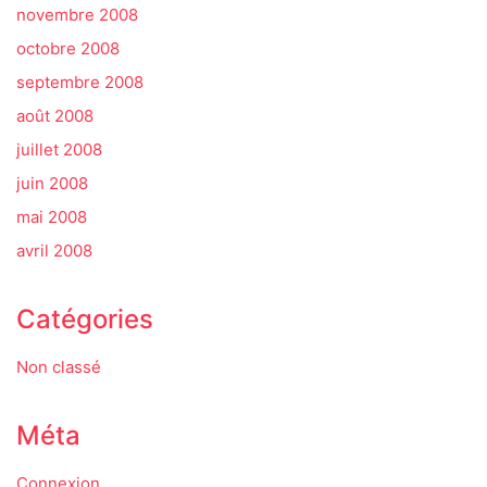
novembre 2008
octobre 2008
septembre 2008
août 2008
juillet 2008
juin 2008
mai 2008
avril 2008
Catégories
Non classé
Méta
Connexion