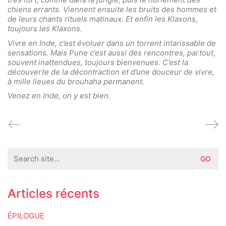
chiens errants. Viennent ensuite les bruits des hommes et
de leurs chants rituels matinaux. Et enfin les Klaxons,
toujours les Klaxons.
Vivre en Inde, c’est évoluer dans un torrent intarissable de
sensations. Mais Pune c’est aussi des rencontres, partout,
souvent inattendues, toujours bienvenues. C’est la
découverte de la décontraction et d’une douceur de vivre,
à mille lieues du brouhaha permanent.
Venez en Inde, on y est bien.
Search
for:
Articles récents
ÉPILOGUE