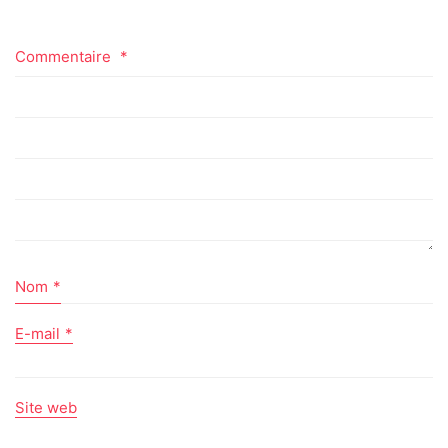
Commentaire
*
Nom
*
E-mail
*
Site web