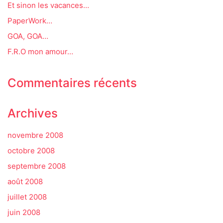
Et sinon les vacances…
PaperWork…
GOA, GOA…
F.R.O mon amour…
Commentaires récents
Archives
novembre 2008
octobre 2008
septembre 2008
août 2008
juillet 2008
juin 2008