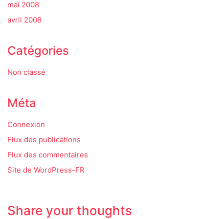
mai 2008
avril 2008
Catégories
Non classé
Méta
Connexion
Flux des publications
Flux des commentaires
Site de WordPress-FR
Share your thoughts