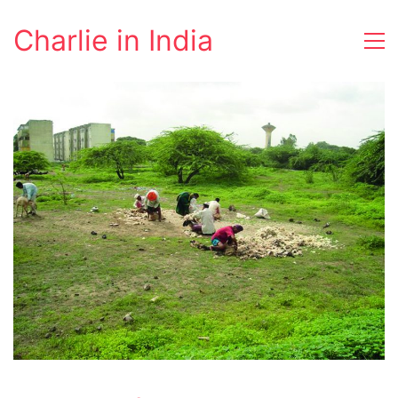
Charlie in India