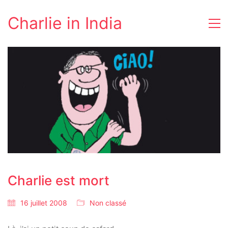
Charlie in India
Charlie est mort
16 juillet 2008
Non classé