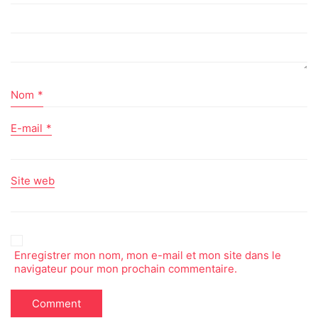
Nom
*
E-mail
*
Site web
Enregistrer mon nom, mon e-mail et mon site dans le
navigateur pour mon prochain commentaire.