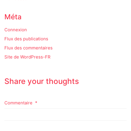
Méta
Connexion
Flux des publications
Flux des commentaires
Site de WordPress-FR
Share your thoughts
Commentaire
*