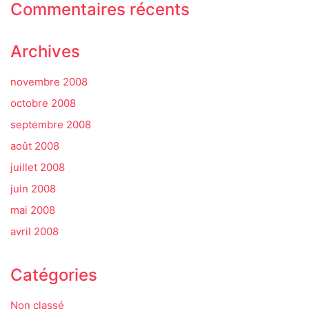
Commentaires récents
Archives
novembre 2008
octobre 2008
septembre 2008
août 2008
juillet 2008
juin 2008
mai 2008
avril 2008
Catégories
Non classé