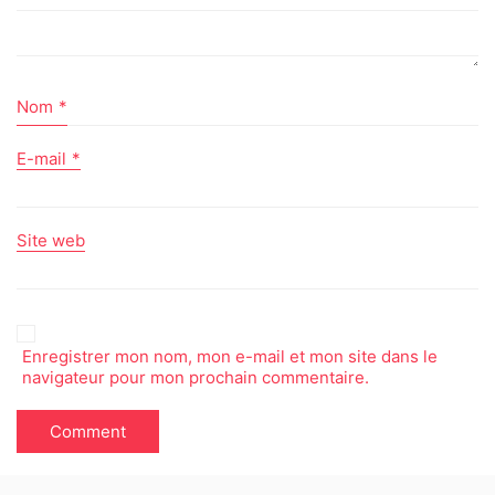
Nom
*
E-mail
*
Site web
Enregistrer mon nom, mon e-mail et mon site dans le
navigateur pour mon prochain commentaire.