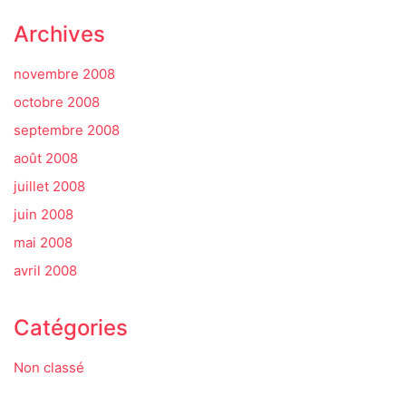
Archives
novembre 2008
octobre 2008
septembre 2008
août 2008
juillet 2008
juin 2008
mai 2008
avril 2008
Catégories
Non classé