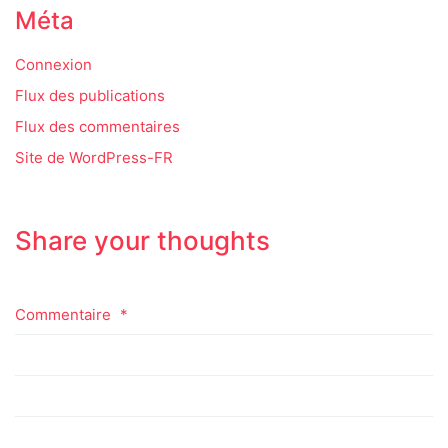
Méta
Connexion
Flux des publications
Flux des commentaires
Site de WordPress-FR
Share your thoughts
Commentaire
*