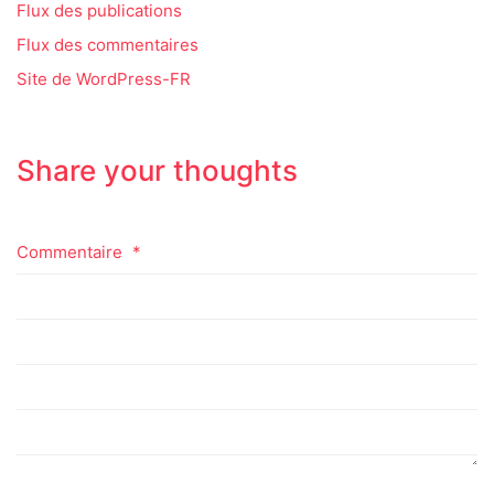
Flux des publications
Flux des commentaires
Site de WordPress-FR
Share your thoughts
Commentaire
*