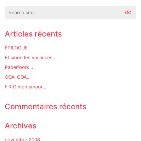
Search
for:
Articles récents
ÉPILOGUE
Et sinon les vacances…
PaperWork…
GOA, GOA…
F.R.O mon amour…
Commentaires récents
Archives
novembre 2008