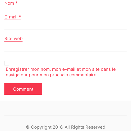
Nom
*
E-mail
*
Site web
Enregistrer mon nom, mon e-mail et mon site dans le
navigateur pour mon prochain commentaire.
© Copyright 2016. All Rights Reserved