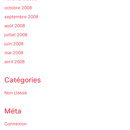
octobre 2008
septembre 2008
août 2008
juillet 2008
juin 2008
mai 2008
avril 2008
Catégories
Non classé
Méta
Connexion