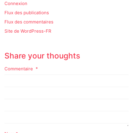
Connexion
Flux des publications
Flux des commentaires
Site de WordPress-FR
Share your thoughts
Commentaire
*