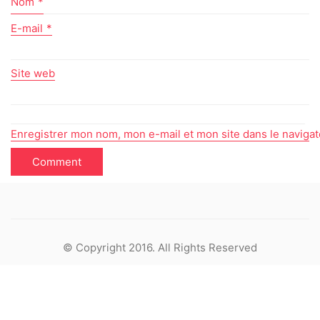
Nom
*
E-mail
*
Site web
Enregistrer mon nom, mon e-mail et mon site dans le naviga
© Copyright 2016. All Rights Reserved