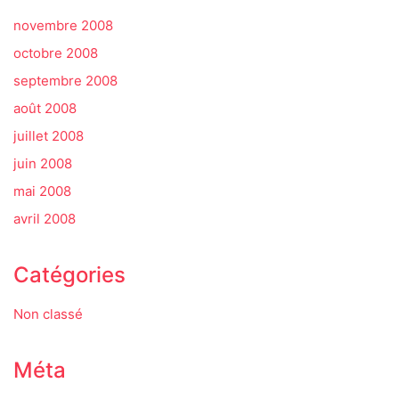
novembre 2008
octobre 2008
septembre 2008
août 2008
juillet 2008
juin 2008
mai 2008
avril 2008
Catégories
Non classé
Méta