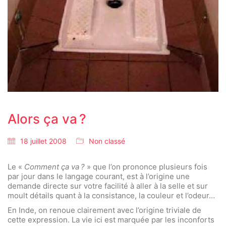
Alors ça va ?
18 juillet 2008
Non classé
Le «
Comment ça va ?
» que l’on prononce plusieurs fois
par jour dans le langage courant, est à l’origine une
demande directe sur votre facilité à aller à la selle et sur
moult détails quant à la consistance, la couleur et l’odeur…
En Inde, on renoue clairement avec l’origine triviale de
cette expression. La vie ici est marquée par les inconforts