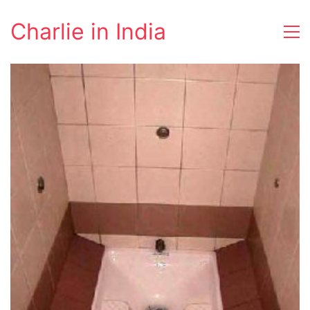
Charlie in India