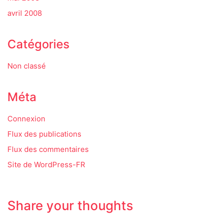
avril 2008
Catégories
Non classé
Méta
Connexion
Flux des publications
Flux des commentaires
Site de WordPress-FR
Share your thoughts