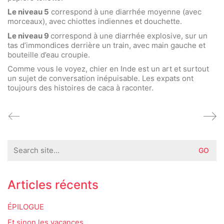
Le niveau 5
correspond à une diarrhée moyenne (avec
morceaux), avec chiottes indiennes et douchette.
Le niveau 9
correspond à une diarrhée explosive, sur un
tas d’immondices derrière un train, avec main gauche et
bouteille d’eau croupie.
Comme vous le voyez, chier en Inde est un art et surtout
un sujet de conversation inépuisable. Les expats ont
toujours des histoires de caca à raconter.
Search
for:
Articles récents
ÉPILOGUE
Et sinon les vacances…