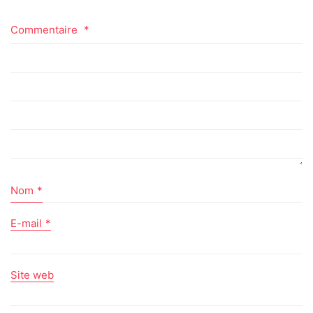
Commentaire
*
Nom
*
E-mail
*
Site web