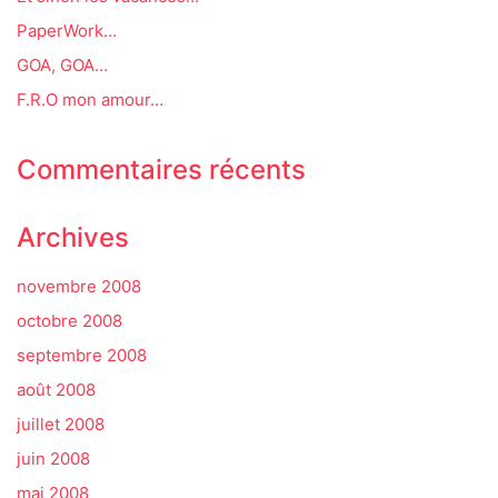
PaperWork…
GOA, GOA…
F.R.O mon amour…
Commentaires récents
Archives
novembre 2008
octobre 2008
septembre 2008
août 2008
juillet 2008
juin 2008
mai 2008